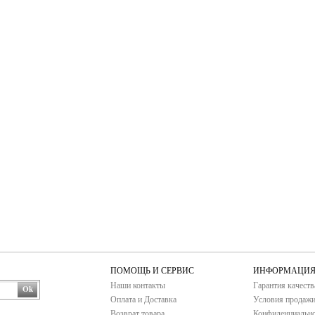
ПОМОЩЬ И СЕРВИС
ИНФОРМАЦИ
Наши контакты
Гарантия качеств
Ok
Оплата и Доставка
Условия продаж
Возврат товара
Конфиденциально