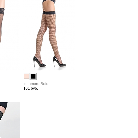
Innamore Rete
161 руб.