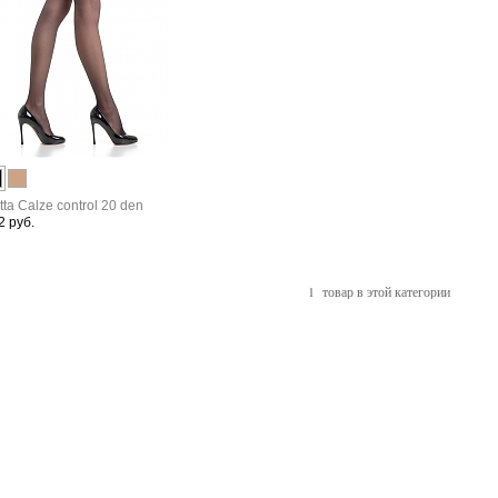
tta Calze control 20 den
2 руб.
1 товар в этой категории