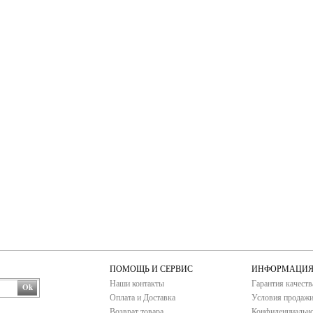
ПОМОЩЬ И СЕРВИС
ИНФОРМАЦИ
Наши контакты
Гарантия качеств
Ok
Оплата и Доставка
Условия продаж
Возврат товара
Конфиденциально